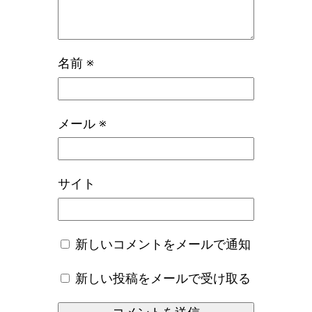
名前
※
メール
※
サイト
新しいコメントをメールで通知
新しい投稿をメールで受け取る