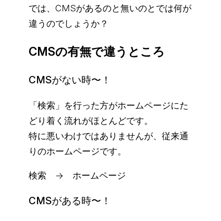
では、CMSがあるのと無いのとでは何が
違うのでしょうか？
CMSの有無で違うところ
CMSがない時〜！
「検索」を行った方がホームページにた
どり着く流れがほとんどです。
特に悪いわけではありませんが、従来通
りのホームページです。
検索 → ホームページ
CMSがある時〜！