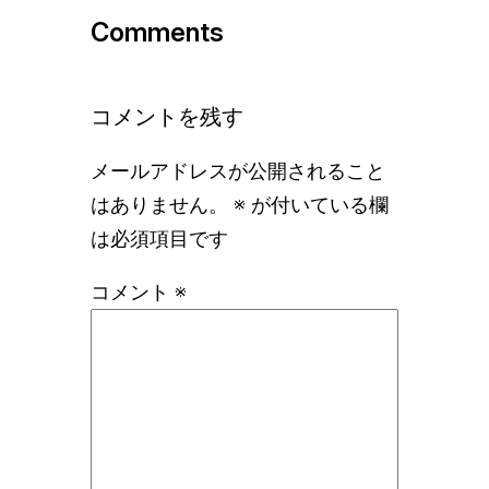
Comments
コメントを残す
メールアドレスが公開されること
はありません。
※
が付いている欄
は必須項目です
コメント
※