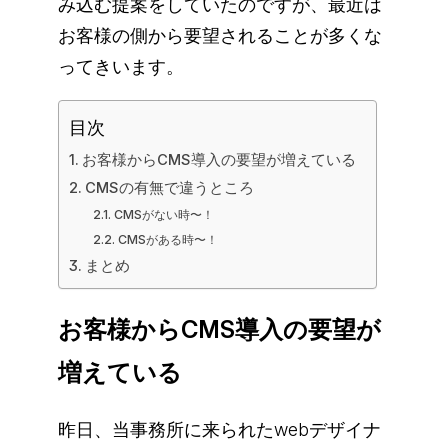
み込む提案をしていたのですが、最近は
お客様の側から要望されることが多くな
ってきいます。
目次
お客様からCMS導入の要望が増えている
CMSの有無で違うところ
CMSがない時〜！
CMSがある時〜！
まとめ
お客様からCMS導入の要望が
増えている
昨日、当事務所に来られたwebデザイナ