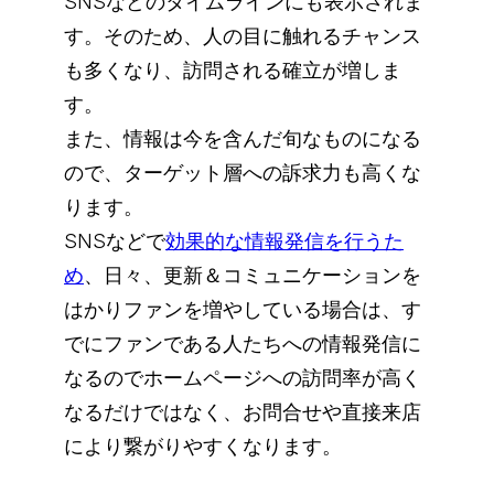
SNSなどのタイムラインにも表示されま
す。そのため、人の目に触れるチャンス
も多くなり、訪問される確立が増しま
す。
また、情報は今を含んだ旬なものになる
ので、ターゲット層への訴求力も高くな
ります。
SNSなどで
効果的な情報発信を行うた
め
、日々、更新＆コミュニケーションを
はかりファンを増やしている場合は、す
でにファンである人たちへの情報発信に
なるのでホームページへの訪問率が高く
なるだけではなく、お問合せや直接来店
により繋がりやすくなります。