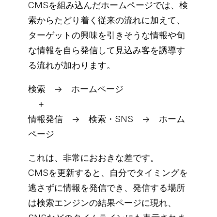
CMSを組み込んだホームページでは、検
索からたどり着く従来の流れに加えて、
ターゲットの興味を引きそうな情報や旬
な情報を自ら発信して見込み客を誘導す
る流れが加わります。
検索 → ホームページ
＋
情報発信 → 検索・SNS → ホーム
ページ
これは、非常におおきな差です。
CMSを更新すると、自分でタイミングを
逃さずに情報を発信でき、発信する場所
は検索エンジンの結果ページに現れ、