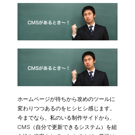
ホームページが待ちから攻めのツールに
変わりつつあるのをヒシヒシ感じます。
今までなら、私のいる制作サイドから、
CMS（自分で更新できるシステム）を組