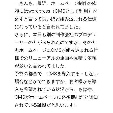
ーさんも、最近、ホームページ制作の依
頼にはwordpress（CMSとして利用）が
必ずと言って良いほど組み込まれる仕様
になっていると言われてました。
さらに、本日も別の制作会社のプロデュ
ーサーの方が来られたのですが、その方
もホームページにCMSが組み込まれる仕
様でのリニューアルの企画や見積り依頼
が多いと言われてました。
予算の都合で、CMSを導入する・しない
場合などがでてきますが、お客様から導
入を希望されている状況から、もはや、
CMSがホームページに必須機能だと認知
されている証拠だと思います。