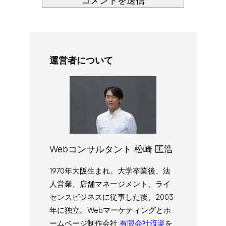
運営者について
Webコンサルタント 松崎 匡浩
1970年大阪生まれ。大学卒業後、法
人営業、店舗マネージメント、ライ
センスビジネスに従事した後、2003
年に独立。Webマーケティングとホ
ームページ制作会社
有限会社流楽
を