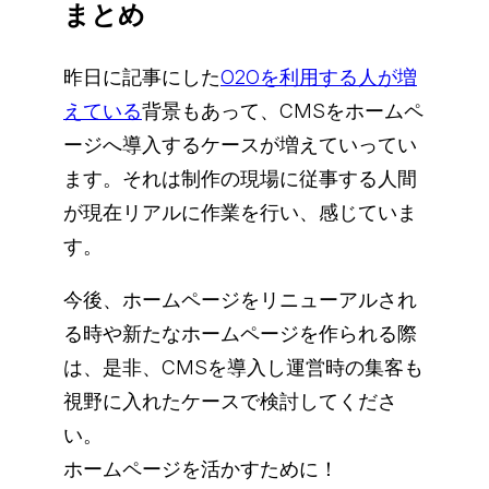
まとめ
昨日に記事にした
O2Oを利用する人が増
えている
背景もあって、CMSをホームペ
ージへ導入するケースが増えていってい
ます。それは制作の現場に従事する人間
が現在リアルに作業を行い、感じていま
す。
今後、ホームページをリニューアルされ
る時や新たなホームページを作られる際
は、是非、CMSを導入し運営時の集客も
視野に入れたケースで検討してくださ
い。
ホームページを活かすために！