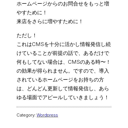
ホームページからのお問合せをもっと増
やすために！
来店をさらに増やすために！
ただし！
これはCMSを十分に活かし情報発信し続
けていることが前提の話で、あるだけで
何もしてない場合は、CMSのある時〜！
の効果が得られません。ですので、導入
されているホームページをお持ちの方
は、どんどん更新して情報発信し、あら
ゆる場面でアピールしていきましょう！
Category:
Wordpress