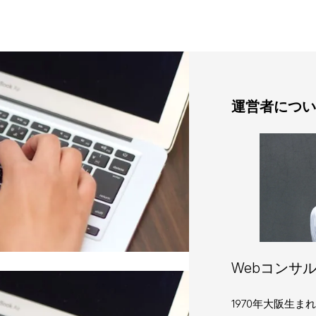
運営者につい
Webコンサル
1970年大阪生