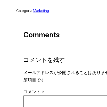
Category:
Marketing
Comments
コメントを残す
メールアドレスが公開されることはありま
須項目です
コメント
※