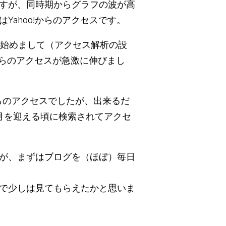
すが、同時期からグラフの波が高
Yahoo!からのアクセスです。
始めまして（アクセス解析の設
からのアクセスが急激に伸びまし
らのアクセスでしたが、出来るだ
月を迎える頃に検索されてアクセ
が、まずはブログを（ほぼ）毎日
で少しは見てもらえたかと思いま