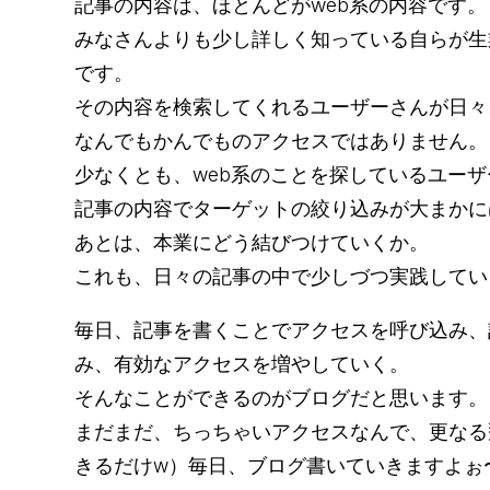
記事の内容は、ほとんどがweb系の内容です。
みなさんよりも少し詳しく知っている自らが生
です。
その内容を検索してくれるユーザーさんが日々、
なんでもかんでものアクセスではありません。
少なくとも、web系のことを探しているユー
記事の内容でターゲットの絞り込みが大まかに
あとは、本業にどう結びつけていくか。
これも、日々の記事の中で少しづつ実践してい
毎日、記事を書くことでアクセスを呼び込み、
み、有効なアクセスを増やしていく。
そんなことができるのがブログだと思います。
まだまだ、ちっちゃいアクセスなんで、更なる
きるだけw）毎日、ブログ書いていきますよぉ