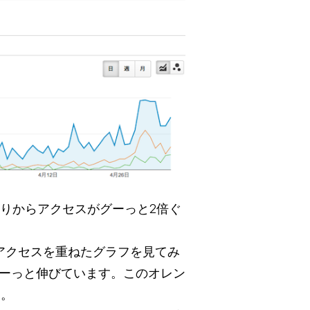
たりからアクセスがグーっと2倍ぐ
アクセスを重ねたグラフを見てみ
ーっと伸びています。このオレン
す。