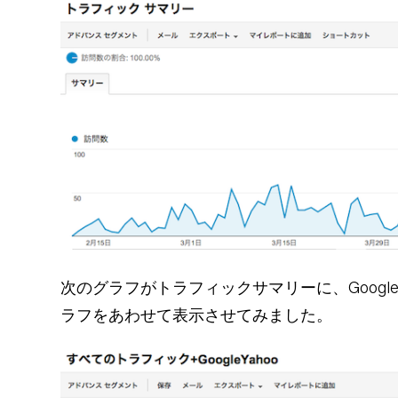
次のグラフがトラフィックサマリーに、Google
ラフをあわせて表示させてみました。