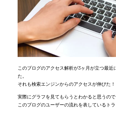
このブログのアクセス解析が3ヶ月が立つ最近
た。
それも検索エンジンからのアクセスが伸びた！
実際にグラフを見てもらうとわかると思うので
このブログのユーザーの流れを表しているトラ