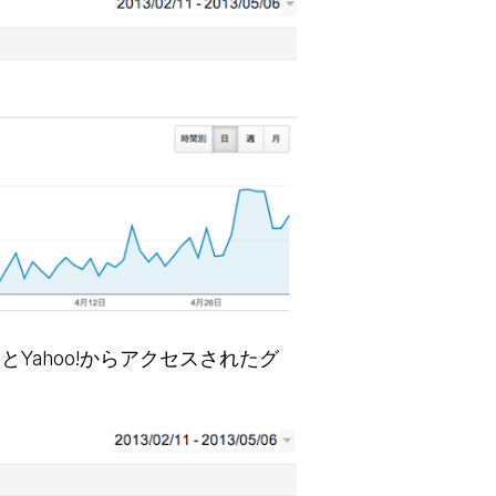
とYahoo!からアクセスされたグ