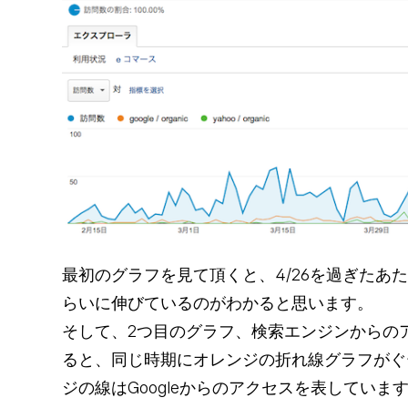
最初のグラフを見て頂くと、4/26を過ぎたあ
らいに伸びているのがわかると思います。
そして、2つ目のグラフ、検索エンジンからの
ると、同じ時期にオレンジの折れ線グラフがぐ
ジの線はGoogleからのアクセスを表していま