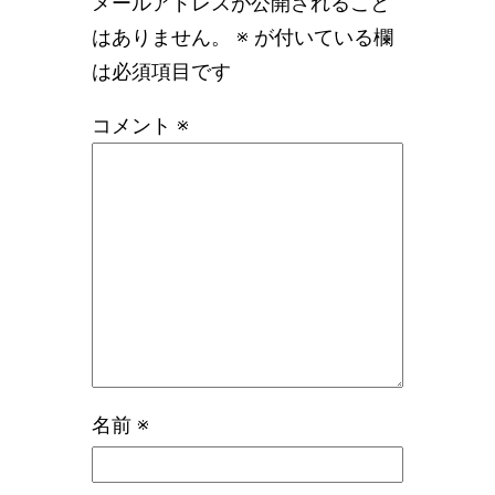
メールアドレスが公開されること
はありません。
※
が付いている欄
は必須項目です
コメント
※
名前
※