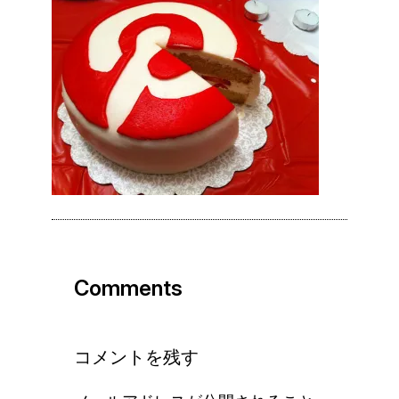
Comments
コメントを残す