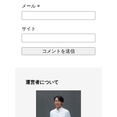
メール
※
サイト
運営者について