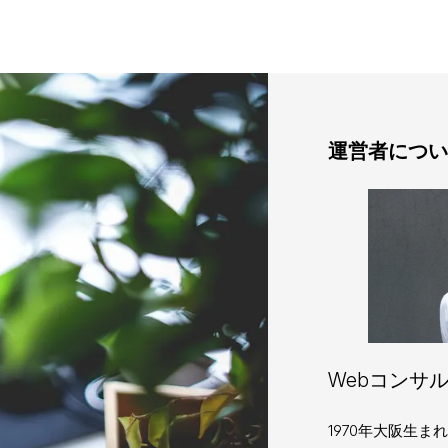
運営者につい
Webコンサル
1970年大阪生