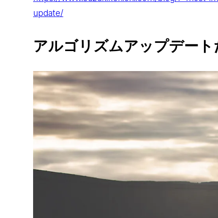
update/
アルゴリズムアップデート