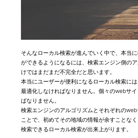
そんなローカル検索が進んでいく中で、本当に
ができるようになるには、検索エンジン側のア
けではまだまだ不完全だと思います。
本当にユーザーが便利になるローカル検索には
最適化しなければなりません。個々のwebサイ
ばなりません。
検索エンジンのアルゴリズムとそれぞれのweb
ことで、初めてその地域の情報が余すことなく
検索できるローカル検索が出来上がります。