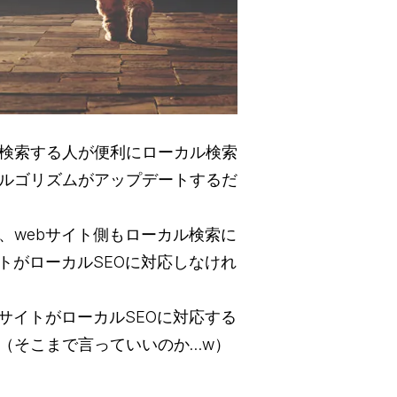
検索する人が便利にローカル検索
ルゴリズムがアップデートするだ
、webサイト側もローカル検索に
トがローカルSEOに対応しなけれ
サイトがローカルSEOに対応する
（そこまで言っていいのか…w）