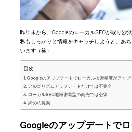
昨年末から、GoogleのローカルSEOが取り
私もしっかりと情報をキャッチしようと、あち
います（笑）
目次
Googleのアップデートでローカル検索精度がアップ!
アルゴリズムアップデートだけでは不完全
ローカルSEO地域密着型の商売では必須
締めの提案
Googleのアップデートで