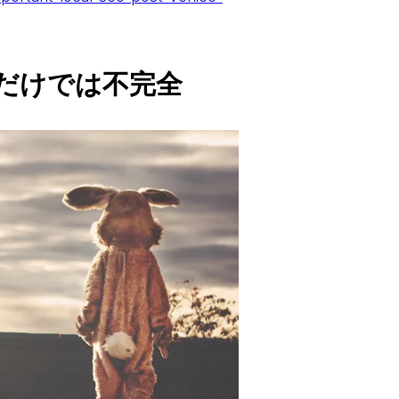
だけでは不完全