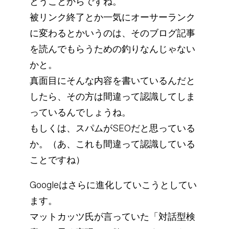
とうことからですね。
被リンク終了とか一気にオーサーランク
に変わるとかいうのは、そのブログ記事
を読んでもらうための釣りなんじゃない
かと。
真面目にそんな内容を書いているんだと
したら、その方は間違って認識してしま
っているんでしょうね。
もしくは、スパムがSEOだと思っている
か。（あ、これも間違って認識している
ことですね）
Googleはさらに進化していこうとしてい
ます。
マットカッツ氏が言っていた「対話型検