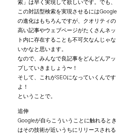
索」は早く実現して欲しいです。でも、
この対話型検索を実現させるにはGoogle
の進化はもちろんですが、クオリティの
高い記事やウェブページがたくさんネッ
ト内に存在することも不可欠なんじゃな
いかなと思います。
なので、みんなで良記事をどんどんアッ
プしていきましょう〜！
そして、これがSEOになっていくんです
よ！
ということで。
追伸
Googleが自らこういうことに触れるとき
はその技術が近いうちにリリースされる