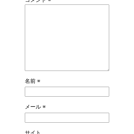
名前
※
メール
※
サイト