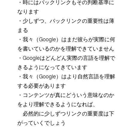
・時にはバックリンクもその判断基準に
なります
・少しずつ、バックリンクの重要性は薄
まる
・我々（Google）はまだ彼らが実際に何
を書いているのかを理解できていません
・Googleはどんどん実際の言語を理解で
きるようになってきています
・我々（Google）はより自然言語を理解
する必要があります
・コンテンツが真にどういう意味なのか
をより理解できるようになれば、
必然的に少しずつリンクの重要度は下
がっていくでしょう