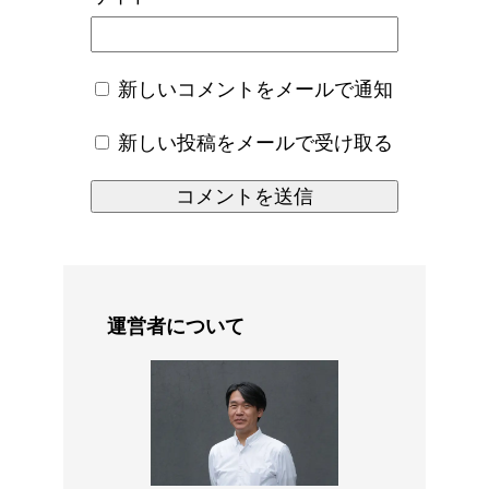
新しいコメントをメールで通知
新しい投稿をメールで受け取る
運営者について