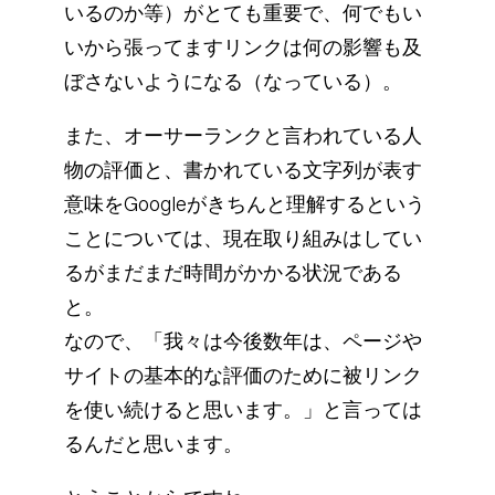
いるのか等）がとても重要で、何でもい
いから張ってますリンクは何の影響も及
ぼさないようになる（なっている）。
また、オーサーランクと言われている人
物の評価と、書かれている文字列が表す
意味をGoogleがきちんと理解するという
ことについては、現在取り組みはしてい
るがまだまだ時間がかかる状況である
と。
なので、「我々は今後数年は、ページや
サイトの基本的な評価のために被リンク
を使い続けると思います。」と言っては
るんだと思います。