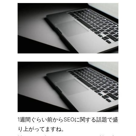
1週間ぐらい前からSEOに関する話題で盛
り上がってますね。