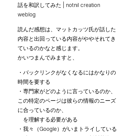
話を和訳してみた | notnil creation
weblog
読んだ感想は、マットカッツ氏が話した
内容と出回っている内容がややそれてき
ているのかなと感じます。
かいつまんでみますと、
・バックリンクがなくなるにはかなりの
時間を要する
・専門家がどのように言っているのか、
この特定のページは彼らの情報のニーズ
に合っているのか、
を理解する必要がある
・我々（Google）がいまトライしている