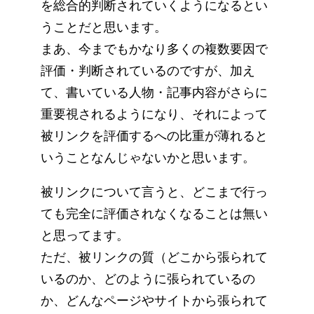
を総合的判断されていくようになるとい
うことだと思います。
まあ、今までもかなり多くの複数要因で
評価・判断されているのですが、加え
て、書いている人物・記事内容がさらに
重要視されるようになり、それによって
被リンクを評価するへの比重が薄れると
いうことなんじゃないかと思います。
被リンクについて言うと、どこまで行っ
ても完全に評価されなくなることは無い
と思ってます。
ただ、被リンクの質（どこから張られて
いるのか、どのように張られているの
か、どんなページやサイトから張られて