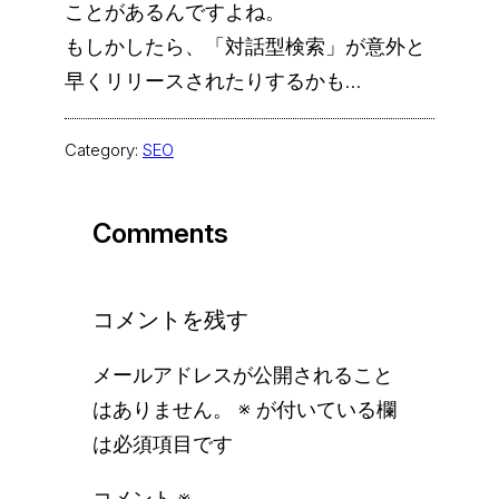
ことがあるんですよね。
もしかしたら、「対話型検索」が意外と
早くリリースされたりするかも…
Category:
SEO
Comments
コメントを残す
メールアドレスが公開されること
はありません。
※
が付いている欄
は必須項目です
コメント
※