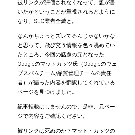
被リンクが評価されなくなって、誰が書
いたかということが重視されるとように
なり、SEO業者全滅と。
なんかちょっとズレてるんじゃないかな
と思って、飛び交う情報を色々眺めてい
たところ、今回の話題の元となった
Googleのマットカッツ氏（Googleのウェ
ブスパムチーム/品質管理チームの責任
者）が語った内容を翻訳してくれている
ページを見つけました。
記事転載はしませんので、是非、元ペー
ジで内容をご確認ください。
被リンクは死ぬのか？マット・カッツの