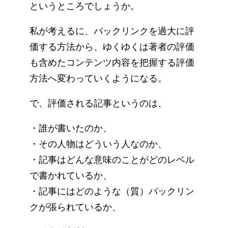
というところでしょうか。
私が考えるに、バックリンクを過大に評
価する方法から、ゆくゆくは著者の評価
も含めたコンテンツ内容を把握する評価
方法へ変わっていくようになる。
で、評価される記事というのは、
・誰が書いたのか、
・その人物はどういう人なのか、
・記事はどんな意味のことがどのレベル
で書かれているか、
・記事にはどのような（質）バックリン
クが張られているか、