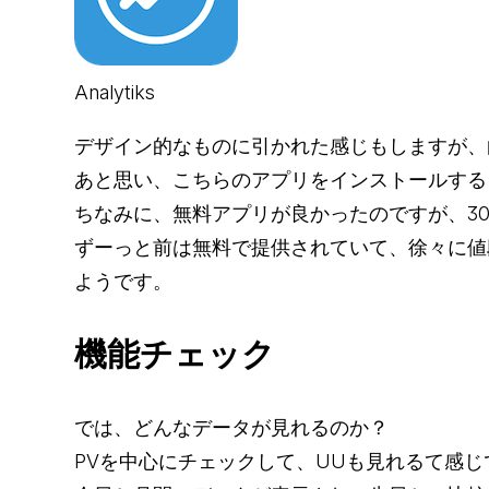
Analytiks
デザイン的なものに引かれた感じもしますが、
あと思い、こちらのアプリをインストールする
ちなみに、無料アプリが良かったのですが、3
ずーっと前は無料で提供されていて、徐々に値
ようです。
機能チェック
では、どんなデータが見れるのか？
PVを中心にチェックして、UUも見れるて感じ