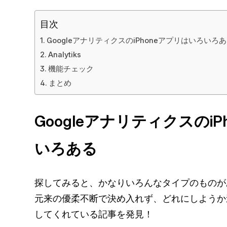
目次
GoogleアナリティクスのiPhoneアプリはいろいろ
Analytiks
機能チェック
まとめ
Googleアナリティクスのi
いろある
探してみると、かなりいろんなタイプのものが
元来の優柔不断で決め入れず、どれにしようか
してくれている記事を発見！