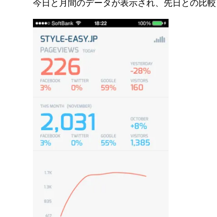
今日と月間のデータが表示され、先日との比較