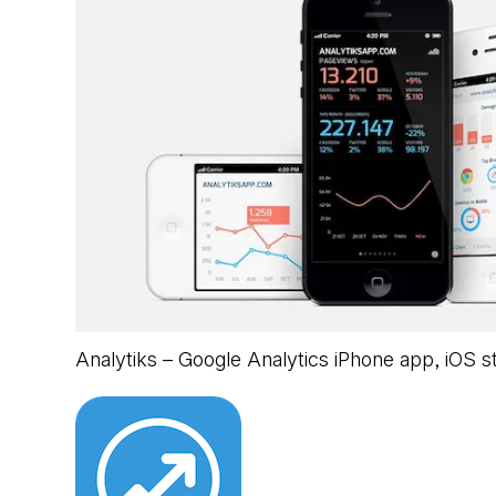
Analytiks – Google Analytics iPhone app, iOS s