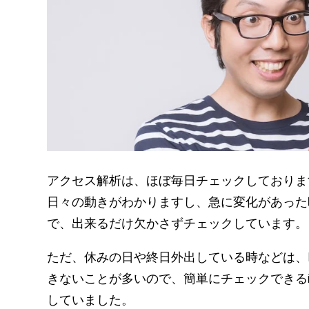
アクセス解析は、ほぼ毎日チェックしておりま
日々の動きがわかりますし、急に変化があった
で、出来るだけ欠かさずチェックしています。
ただ、休みの日や終日外出している時などは、
きないことが多いので、簡単にチェックできるiP
していました。