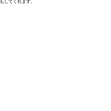
もしてくれます。