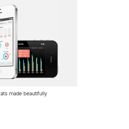
tats made beautifully