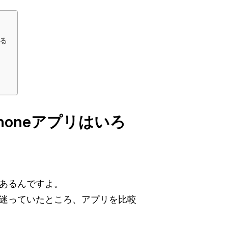
ある
Phoneアプリはいろ
あるんですよ。
迷っていたところ、アプリを比較