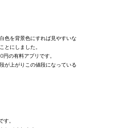
白色を背景色にすれば見やすいな
ことにしました。
00円の有料アプリです。
段が上がりこの値段になっている
です。