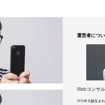
運営者につい
Webコンサル
1970年大阪生