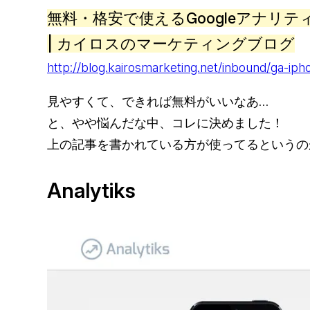
無料・格安で使えるGoogleアナリティ
| カイロスのマーケティングブログ
http://blog.kairosmarketing.net/inbound/ga-ip
見やすくて、できれば無料がいいなあ…
と、やや悩んだな中、コレに決めました！
上の記事を書かれている方が使ってるというの
Analytiks