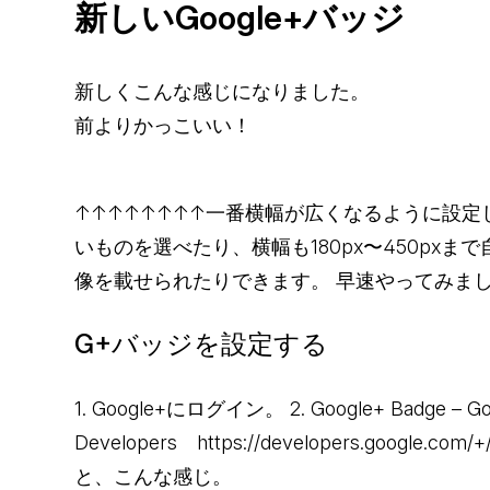
新しいGoogle+バッジ
新しくこんな感じになりました。
前よりかっこいい！
↑↑↑↑↑↑↑↑一番横幅が広くなるように設定
いものを選べたり、横幅も180px〜450px
像を載せられたりできます。 早速やってみま
G+バッジを設定する
1. Google+にログイン。 2. Google+ Badge – Goo
Developers https://developers.google
と、こんな感じ。