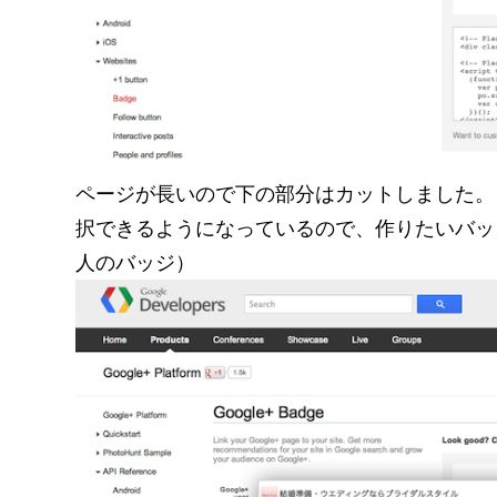
ページが長いので下の部分はカットしました。 3.
択できるようになっているので、作りたいバッ
人のバッジ）