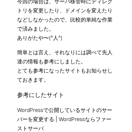
今回の場合は、サーバ移管時にディレク
トリを変更したり、ドメインを変えたり
などしなかったので、比較的単純な作業
で済みました。
ありがたや〜(^人^)
簡単とは言え、それなりには調べて先人
達の情報も参考にしました。
とても参考になったサイトもお知らせし
ておきます。
参考にしたサイト
WordPressで公開しているサイトのサー
バーを変更する | WordPressならファー
ストサーバ