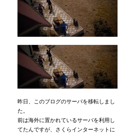
昨日、このブログのサーバを移転しまし
た。
前は海外に置かれているサーバを利用し
てたんですが、さくらインターネットに