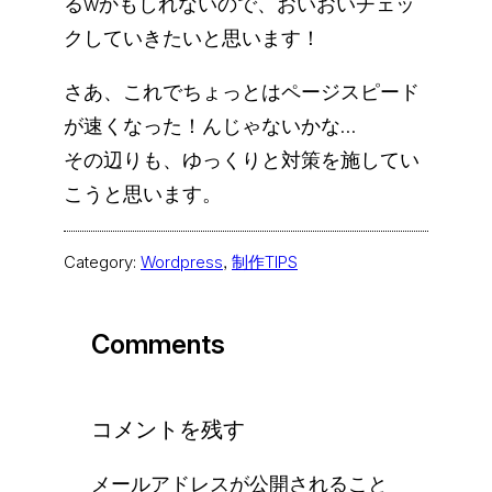
るwかもしれないので、おいおいチェッ
クしていきたいと思います！
さあ、これでちょっとはページスピード
が速くなった！んじゃないかな…
その辺りも、ゆっくりと対策を施してい
こうと思います。
Category:
Wordpress
, 
制作TIPS
Comments
コメントを残す
メールアドレスが公開されること