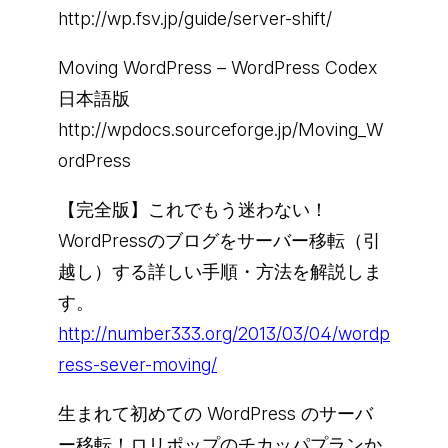
http://wp.fsv.jp/guide/server-shift/
Moving WordPress – WordPress Codex
日本語版
http://wpdocs.sourceforge.jp/Moving_W
ordPress
【完全版】これでもう迷わない！
WordPressのブログをサーバー移転（引
越し）する詳しい手順・方法を解説しま
す。
http://number333.org/2013/03/04/wordp
ress-sever-moving/
生まれて初めての WordPress のサーバ
ー移転！ロリポップのチカッパプランか