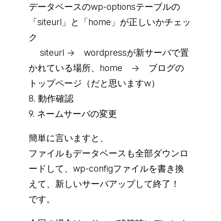
データベースのwp-optionsテーブルの
「siteurl」と「home」が正しいかチェッ
ク
siteurl → wordpressが新サーバで置
かれている場所、home → ブログの
トップページ（だと思いますw）
8. 動作確認
9. ネームサーバの変更
簡単に言いますと、
ファイルもデータベースも全部ダウンロ
ードして、wp-configファイルを書き換
えて、新しいサーバアップして終了！
です。