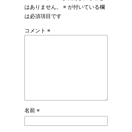
はありません。
※
が付いている欄
は必須項目です
コメント
※
名前
※