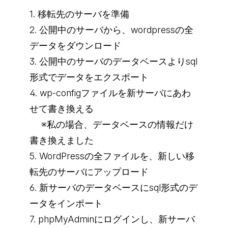
1. 移転先のサーバを準備
2. 公開中のサーバから、wordpressの全
データをダウンロード
3. 公開中のサーバのデータベースよりsql
形式でデータをエクスポート
4. wp-configファイルを新サーバにあわ
せて書き換える
※私の場合、データベースの情報だけ
書き換えました
5. WordPressの全ファイルを、新しい移
転先のサーバにアップロード
6. 新サーバのデータベースにsql形式のデ
ータをインポート
7. phpMyAdminにログインし、新サーバ