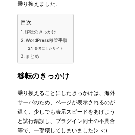
乗り換えました。
目次
移転のきっかけ
WordPress移管手順
参考にしたサイト
まとめ
移転のきっかけ
乗り換えることにしたきっかけは、海外
サーバのため、ページが表示されるのが
遅く、少しでも表示スピードをあげよう
と試行錯誤し、プラグイン同士の不具合
等で、一部壊してしまいました(> <;)