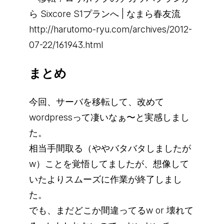
ら Sixcore S1プランへ | なまら春友流
http://harutomo-ryu.com/archives/2012-
07-22/161943.html
まとめ
今回、サーバを移転して、改めて
wordpressって凄いなぁ〜と実感しまし
た。
相当手間取る（ややバタバタしましたが
w）ことを覚悟してましたが、想像して
いたよりスムーズに作業が終了しまし
た。
でも、まだどこか間違ってるw or 壊れて