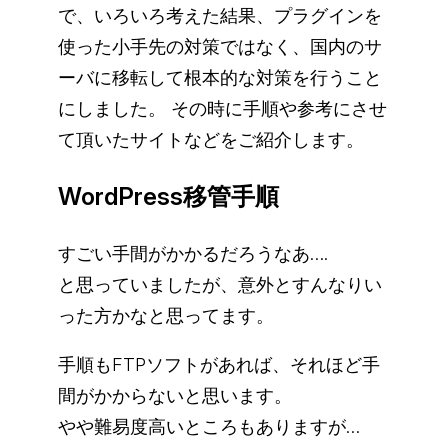
で、いろいろ考えた結果、プラグインを
使った小手先の対策ではなく、国内のサ
ーバに移転して根本的な対策を行うこと
にしました。 その時に手順や参考にさせ
て頂いたサイトなどをご紹介します。
WordPress移管手順
すごい手間がかかるだろうなあ….
と思っていましたが、意外とすんなりい
った方かなと思ってます。
手順もFTPソフトがあれば、それほど手
間がかからないと思います。
やや難易度高いところもありますが…