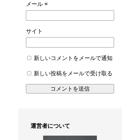
メール
※
サイト
新しいコメントをメールで通知
新しい投稿をメールで受け取る
運営者について