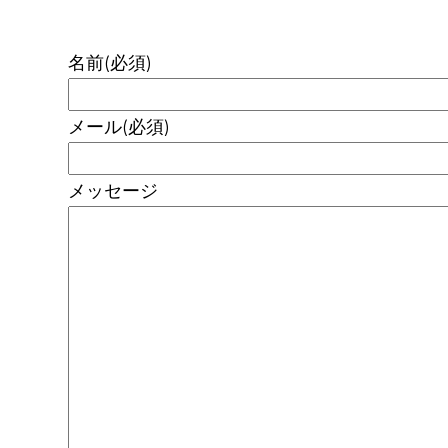
名前
(必須)
メール
(必須)
メッセージ