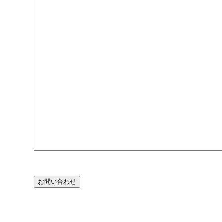
お問い合わせ