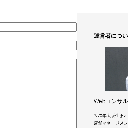
運営者につい
Webコンサル
1970年大阪生
店舗マネージメン