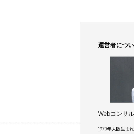
運営者につい
Webコンサル
1970年大阪生