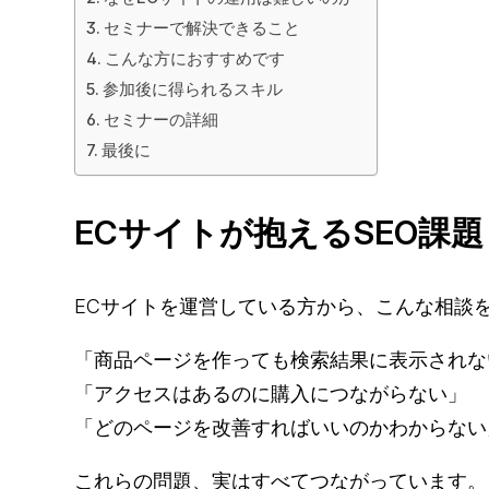
セミナーで解決できること
こんな方におすすめです
参加後に得られるスキル
セミナーの詳細
最後に
ECサイトが抱えるSEO課題
ECサイトを運営している方から、こんな相談
「商品ページを作っても検索結果に表示されな
「アクセスはあるのに購入につながらない」
「どのページを改善すればいいのかわからない
これらの問題、実はすべてつながっています。