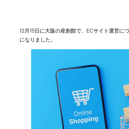
12月15日に大阪の産創館で、ECサイト運営
になりました。