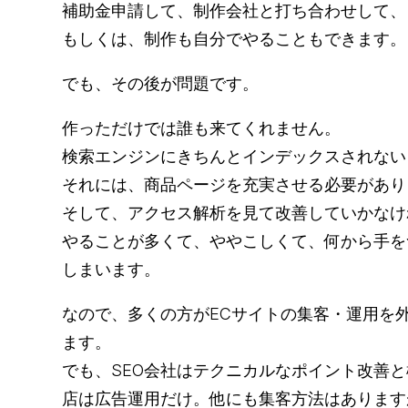
補助金申請して、制作会社と打ち合わせして、
もしくは、制作も自分でやることもできます。
でも、その後が問題です。
作っただけでは誰も来てくれません。
検索エンジンにきちんとインデックスされない
それには、商品ページを充実させる必要があり
そして、アクセス解析を見て改善していかなけ
やることが多くて、ややこしくて、何から手を
しまいます。
なので、多くの方がECサイトの集客・運用を
ます。
でも、SEO会社はテクニカルなポイント改善
店は広告運用だけ。他にも集客方法はあります