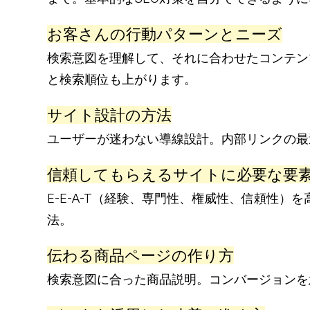
お客さんの行動パターンとニーズ
検索意図を理解して、それに合わせたコンテン
と検索順位も上がります。
サイト設計の方法
ユーザーが迷わない導線設計。内部リンクの最
信頼してもらえるサイトに必要な要
E-E-A-T（経験、専門性、権威性、信頼性）
法。
伝わる商品ページの作り方
検索意図に合った商品説明。コンバージョンを