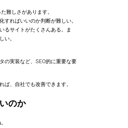
った難しさがあります。
化すればいいのか判断が難しい。
いるサイトがたくさんある。ま
しい。
タの実装など、SEO的に重要な要
れば、自社でも改善できます。
しいのか
ね。