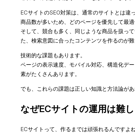
ECサイトのSEO対策は、通常のサイトとは違
商品数が多いため、どのページを優先して最適
そして、競合も多く、同じような商品を扱って
た、検索意図に合ったコンテンツを作るのが難
技術的な課題もあります。
ページの表示速度、モバイル対応、構造化デー
素がたくさんあります。
でも、これらの課題は正しい知識と方法論があ
なぜECサイトの運用は難
ECサイトって、作るまでは頑張れるんですよ