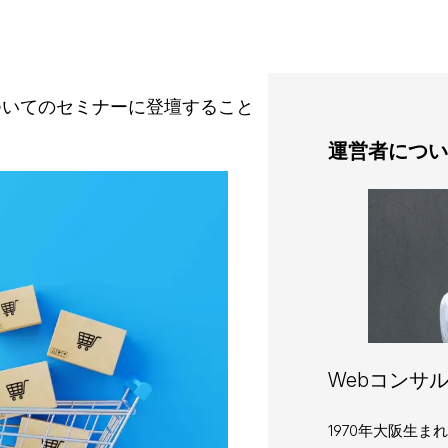
についてのセミナーに登壇すること
運営者につい
Webコンサル
1970年大阪生