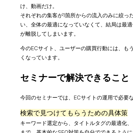
け、動画だけ。
それぞれの集客が1箇所からの流入のみに絞っ
い、全体の最適になっていなくて、結局は最適
が離脱してしまいます。
今のECサイト、ユーザーの購買行動には、も
くなっています。
セミナーで解決できること
今回のセミナーでは、ECサイトの運用で必要
検索で見つけてもらうための具体策
キーワード選定から、タイトルタグの最適化、
まで。基本的なSEO対策を自分でできるよう