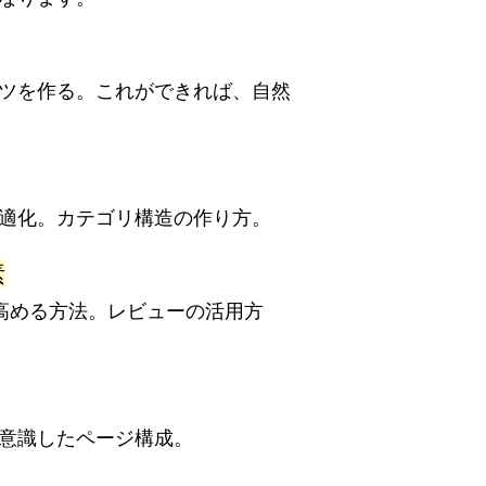
ツを作る。これができれば、自然
適化。カテゴリ構造の作り方。
素
を高める方法。レビューの活用方
意識したページ構成。