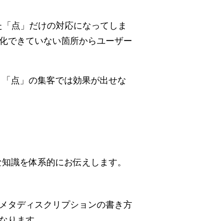
た「点」だけの対応になってしま
化できていない箇所からユーザー
う「点」の集客では効果が出せな
な知識を体系的にお伝えします。
メタディスクリプションの書き方
になります。