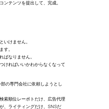
コンテンツを提出して、完成。
といけません。
ます。
ればなりません。
つければいいかわからなくなって
外部の専門会社に依頼しようとし
と検索順位レーポトだけ、広告代理
が、ライティングだけ、SNSだ