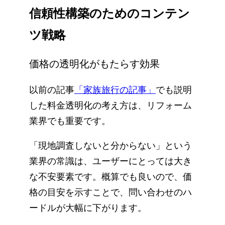
信頼性構築のためのコンテン
ツ戦略
価格の透明化がもたらす効果
以前の記事
「家族旅行の記事」
でも説明
した料金透明化の考え方は、リフォーム
業界でも重要です。
「現地調査しないと分からない」という
業界の常識は、ユーザーにとっては大き
な不安要素です。概算でも良いので、価
格の目安を示すことで、問い合わせのハ
ードルが大幅に下がります。