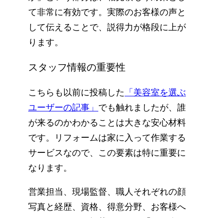
て非常に有効です。実際のお客様の声と
して伝えることで、説得力が格段に上が
ります。
スタッフ情報の重要性
こちらも以前に投稿した
「美容室を選ぶ
ユーザーの記事」
でも触れましたが、誰
が来るのかわかることは大きな安心材料
です。リフォームは家に入って作業する
サービスなので、この要素は特に重要に
なります。
営業担当、現場監督、職人それぞれの顔
写真と経歴、資格、得意分野、お客様へ