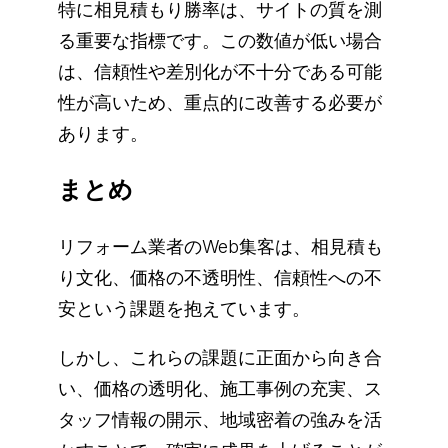
特に相見積もり勝率は、サイトの質を測
る重要な指標です。この数値が低い場合
は、信頼性や差別化が不十分である可能
性が高いため、重点的に改善する必要が
あります。
まとめ
リフォーム業者のWeb集客は、相見積も
り文化、価格の不透明性、信頼性への不
安という課題を抱えています。
しかし、これらの課題に正面から向き合
い、価格の透明化、施工事例の充実、ス
タッフ情報の開示、地域密着の強みを活