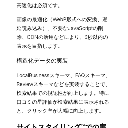
高速化は必須です。
画像の最適化（WebP形式への変換、遅
延読み込み）、不要なJavaScriptの削
除、CDNの活用などにより、3秒以内の
表示を目指します。
構造化データの実装
LocalBusinessスキーマ、FAQスキーマ、
Reviewスキーマなどを実装することで、
検索結果での視認性が向上します。特に
口コミの星評価が検索結果に表示される
と、クリック率が大幅に向上します。
サイトスタイリング™での実