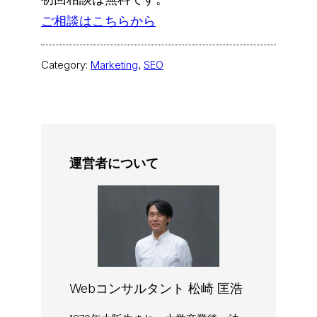
ご相談はこちらから
Category:
Marketing
, 
SEO
運営者について
Webコンサルタント 松崎 匡浩