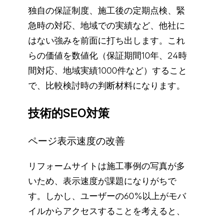
独自の保証制度、施工後の定期点検、緊
急時の対応、地域での実績など、他社に
はない強みを前面に打ち出します。これ
らの価値を数値化（保証期間10年、24時
間対応、地域実績1000件など）すること
で、比較検討時の判断材料になります。
技術的SEO対策
ページ表示速度の改善
リフォームサイトは施工事例の写真が多
いため、表示速度が課題になりがちで
す。しかし、ユーザーの60%以上がモバ
イルからアクセスすることを考えると、