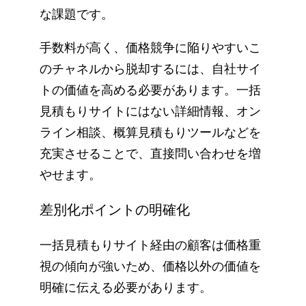
な課題です。
手数料が高く、価格競争に陥りやすいこ
のチャネルから脱却するには、自社サイ
トの価値を高める必要があります。一括
見積もりサイトにはない詳細情報、オン
ライン相談、概算見積もりツールなどを
充実させることで、直接問い合わせを増
やせます。
差別化ポイントの明確化
一括見積もりサイト経由の顧客は価格重
視の傾向が強いため、価格以外の価値を
明確に伝える必要があります。