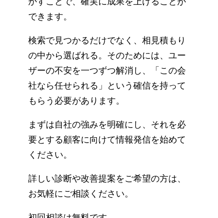
かすことで、確実に成果を上げることが
できます。
検索で見つかるだけでなく、相見積もり
の中から選ばれる。そのためには、ユー
ザーの不安を一つずつ解消し、「この会
社なら任せられる」という確信を持って
もらう必要があります。
まずは自社の強みを明確にし、それを必
要とする顧客に向けて情報発信を始めて
ください。
詳しい診断や改善提案をご希望の方は、
お気軽にご相談ください。
初回相談は無料です。