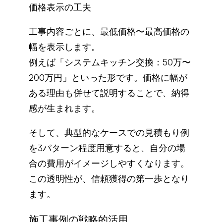
価格表示の工夫
工事内容ごとに、最低価格〜最高価格の
幅を表示します。
例えば「システムキッチン交換：50万〜
200万円」といった形です。価格に幅が
ある理由も併せて説明することで、納得
感が生まれます。
そして、典型的なケースでの見積もり例
を3パターン程度用意すると、自分の場
合の費用がイメージしやすくなります。
この透明性が、信頼獲得の第一歩となり
ます。
施工事例の戦略的活用