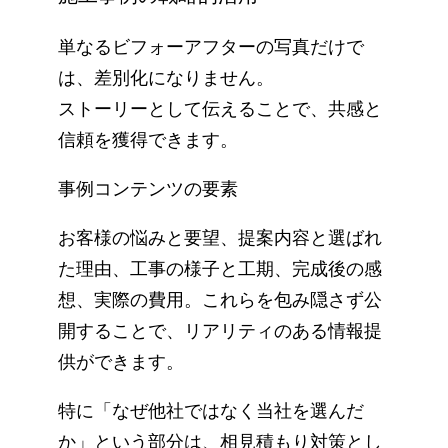
単なるビフォーアフターの写真だけで
は、差別化になりません。
ストーリーとして伝えることで、共感と
信頼を獲得できます。
事例コンテンツの要素
お客様の悩みと要望、提案内容と選ばれ
た理由、工事の様子と工期、完成後の感
想、実際の費用。これらを包み隠さず公
開することで、リアリティのある情報提
供ができます。
特に「なぜ他社ではなく当社を選んだ
か」という部分は、相見積もり対策とし