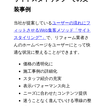
装事例
当社が提案している
ユーザーの流れにフ
ィットさせるWeb集客メソッド「サイト
スタイリング™」
で、リフォーム業者さ
んのホームページをユーザーにとって快
適な状況に整えることができます。
価格の透明化に
施工事例の詳細化
スタッフ紹介の充実
表示パフォーマンス向上
ニーズに合わせたコンテンツ提供
迷うことなく進んでいける導線の整