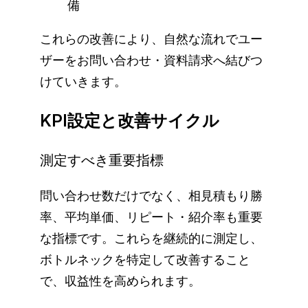
備
これらの改善により、自然な流れでユー
ザーをお問い合わせ・資料請求へ結びつ
けていきます。
KPI設定と改善サイクル
測定すべき重要指標
問い合わせ数だけでなく、相見積もり勝
率、平均単価、リピート・紹介率も重要
な指標です。これらを継続的に測定し、
ボトルネックを特定して改善すること
で、収益性を高められます。