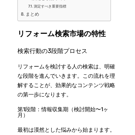
測定すべき重要指標
まとめ
リフォーム検索市場の特性
検索行動の3段階プロセス
リフォームを検討する人の検索は、明確
な段階を進んでいきます。この流れを理
解することが、効果的なコンテンツ戦略
の第一歩になります。
第1段階：情報収集期（検討開始〜1ヶ
月）
最初は漠然とした悩みから始まります。