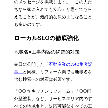
のメッセージを掲載します。「この人た
ちなら家に入れても安心」と思ってもら
えることが、最終的な決め手になること
も多いのです。
ローカルSEOの徹底強化
地域名×工事内容の網羅的対策
先日に公開した
「不動産業のWeb集客記
事」
と同様、リフォーム業でも地域名を
含む検索への対応は必須です。
「○○市 キッチンリフォーム」「○○町
外壁塗装」など、サービスエリア内のす
べての地域名と、対応可能なすべての工