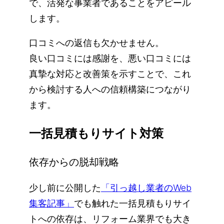
で、活発な事業者であることをアピール
します。
口コミへの返信も欠かせません。
良い口コミには感謝を、悪い口コミには
真摯な対応と改善策を示すことで、これ
から検討する人への信頼構築につながり
ます。
一括見積もりサイト対策
依存からの脱却戦略
少し前に公開した
「引っ越し業者のWeb
集客記事」
でも触れた一括見積もりサイ
トへの依存は、リフォーム業界でも大き