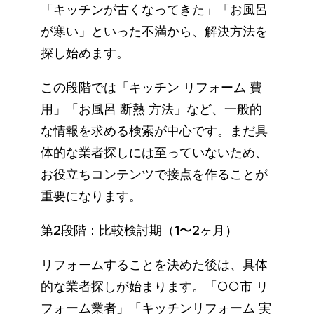
「キッチンが古くなってきた」「お風呂
が寒い」といった不満から、解決方法を
探し始めます。
この段階では「キッチン リフォーム 費
用」「お風呂 断熱 方法」など、一般的
な情報を求める検索が中心です。まだ具
体的な業者探しには至っていないため、
お役立ちコンテンツで接点を作ることが
重要になります。
第2段階：比較検討期（1〜2ヶ月）
リフォームすることを決めた後は、具体
的な業者探しが始まります。「○○市 リ
フォーム業者」「キッチンリフォーム 実