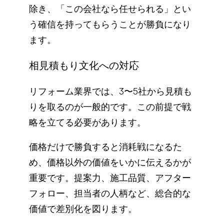
除き、「この会社なら任せられる」とい
う確信を持ってもらうことが勝負になり
ます。
相見積もり文化への対応
リフォーム業界では、3〜5社から見積も
りを取るのが一般的です。この前提で戦
略を立てる必要があります。
価格だけで勝負すると消耗戦になるた
め、価格以外の価値をいかに伝えるかが
重要です。提案力、施工品質、アフター
フォロー、担当者の人柄など、総合的な
価値で差別化を図ります。