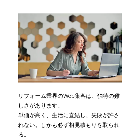
リフォーム業界のWeb集客は、独特の難
しさがあります。
単価が高く、生活に直結し、失敗が許さ
れない。しかも必ず相見積もりを取られ
る。