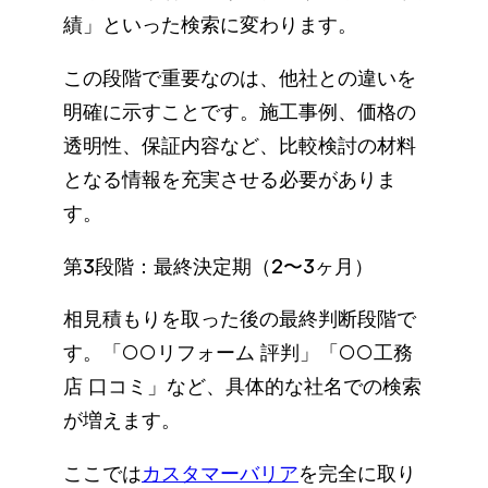
績」といった検索に変わります。
この段階で重要なのは、他社との違いを
明確に示すことです。施工事例、価格の
透明性、保証内容など、比較検討の材料
となる情報を充実させる必要がありま
す。
第3段階：最終決定期（2〜3ヶ月）
相見積もりを取った後の最終判断段階で
す。「○○リフォーム 評判」「○○工務
店 口コミ」など、具体的な社名での検索
が増えます。
ここでは
カスタマーバリア
を完全に取り