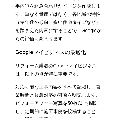
事内容を組み合わせたページを作成しま
す。単なる量産ではなく、各地域の特性
（築年数の傾向、多い住宅タイプなど）
を踏まえた内容にすることで、Googleか
らの評価も高まります。
Googleマイビジネスの最適化
リフォーム業者のGoogleマイビジネス
は、以下の点が特に重要です。
対応可能な工事内容をすべて記載し、営
業時間と緊急対応の可否を明記します。
ビフォーアフター写真を30枚以上掲載
し、定期的に施工事例を投稿すること