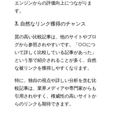
エンジンからの評価向上につながりま
す。
3. 自然なリンク獲得のチャンス
質の高い比較記事は、他のサイトやブロ
グから参照されやすいです。「○○につ
いて詳しく比較している記事があった」
という形で紹介されることが多く、自然
な被リンクを獲得しやすくなります。
特に、独自の視点や詳しい分析を含む比
較記事は、業界メディアや専門家からも
引用されやすく、権威性の高いサイトか
らのリンクも期待できます。