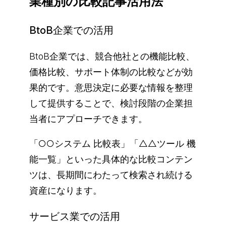
業種別の比較記事活用法
BtoB企業での活用
BtoB企業では、競合他社との機能比較、
価格比較、サポート体制の比較などが効
果的です。意思決定に必要な情報を整理
して提供することで、検討段階の企業担
当者にアプローチできます。
「○○システム 比較表」「△△ツール 機
能一覧」といった具体的な比較コンテン
ツは、長期間にわたって検索され続ける
資産になります。
サービス業での活用