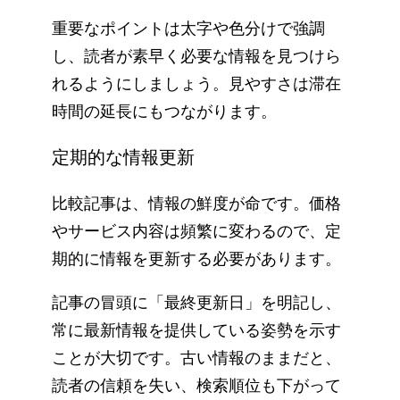
重要なポイントは太字や色分けで強調
し、読者が素早く必要な情報を見つけら
れるようにしましょう。見やすさは滞在
時間の延長にもつながります。
定期的な情報更新
比較記事は、情報の鮮度が命です。価格
やサービス内容は頻繁に変わるので、定
期的に情報を更新する必要があります。
記事の冒頭に「最終更新日」を明記し、
常に最新情報を提供している姿勢を示す
ことが大切です。古い情報のままだと、
読者の信頼を失い、検索順位も下がって