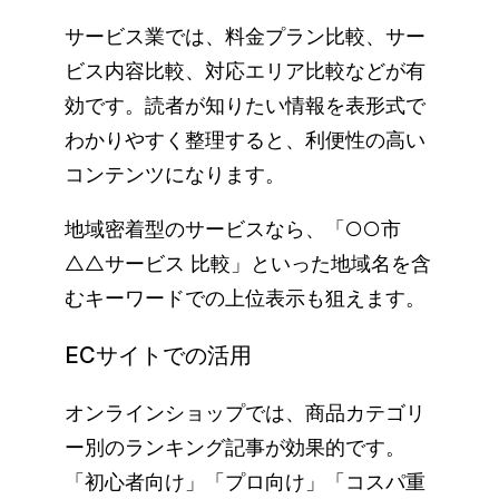
サービス業では、料金プラン比較、サー
ビス内容比較、対応エリア比較などが有
効です。読者が知りたい情報を表形式で
わかりやすく整理すると、利便性の高い
コンテンツになります。
地域密着型のサービスなら、「○○市
△△サービス 比較」といった地域名を含
むキーワードでの上位表示も狙えます。
ECサイトでの活用
オンラインショップでは、商品カテゴリ
ー別のランキング記事が効果的です。
「初心者向け」「プロ向け」「コスパ重