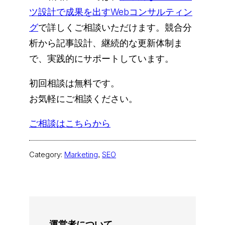
ツ設計で成果を出すWebコンサルティン
グ
で詳しくご相談いただけます。競合分
析から記事設計、継続的な更新体制ま
で、実践的にサポートしています。
初回相談は無料です。
お気軽にご相談ください。
ご相談はこちらから
Category:
Marketing
, 
SEO
運営者について