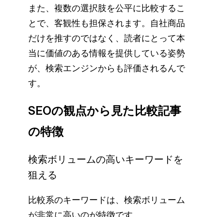
また、複数の選択肢を公平に比較するこ
とで、客観性も担保されます。自社商品
だけを推すのではなく、読者にとって本
当に価値のある情報を提供している姿勢
が、検索エンジンからも評価されるんで
す。
SEOの観点から見た比較記事
の特徴
検索ボリュームの高いキーワードを
狙える
比較系のキーワードは、検索ボリューム
が非常に高いのが特徴です。