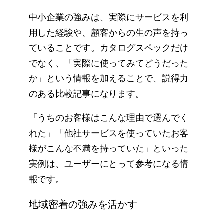
中小企業の強みは、実際にサービスを利
用した経験や、顧客からの生の声を持っ
ていることです。カタログスペックだけ
でなく、「実際に使ってみてどうだった
か」という情報を加えることで、説得力
のある比較記事になります。
「うちのお客様はこんな理由で選んでく
れた」「他社サービスを使っていたお客
様がこんな不満を持っていた」といった
実例は、ユーザーにとって参考になる情
報です。
地域密着の強みを活かす