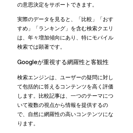
の意思決定をサポートできます。
実際のデータを見ると、「比較」「おす
すめ」「ランキング」を含む検索クエリ
は、年々増加傾向にあり、特にモバイル
検索では顕著です。
Googleが重視する網羅性と客観性
検索エンジンは、ユーザーの疑問に対し
て包括的に答えるコンテンツを高く評価
します。比較記事は、一つのテーマにつ
いて複数の視点から情報を提供するの
で、自然に網羅性の高いコンテンツにな
ります。