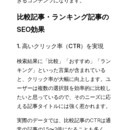
きるコンテンツになります。
比較記事・ランキング記事の
SEO効果
1. 高いクリック率（CTR）を実現
検索結果に「比較」「おすすめ」「ラン
キング」といった言葉が含まれている
と、クリック率が大幅に向上します。ユ
ーザーは複数の選択肢を効率的に比較し
たいと思っているので、そのニーズに応
える記事タイトルには強く惹かれます。
実際のデータでは、比較記事のCTRは通
常の記事の1.5〜2倍になることも多く、