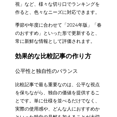
視」など、様々な切り口でランキングを
作ると、色々なニーズに対応できます。
季節や年度に合わせて「2024年版」「春
のおすすめ」といった形で更新すると、
常に新鮮な情報として評価されます。
効果的な比較記事の作り方
公平性と独自性のバランス
比較記事で最も重要なのは、公平な視点
を保ちながら、独自の価値を提供するこ
とです。単に仕様を並べるだけでなく、
実際の使用感や、どんな人におすすめか
といった独自の見解を加えることが大切