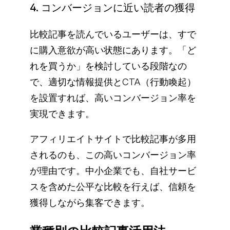
4. コンバージョンに近い読者の獲得
比較記事を読んでいるユーザーは、すで
に購入意欲が高い状態にあります。「ど
れを買うか」を検討している段階なの
で、適切な情報提供とCTA（行動喚起）
を設置すれば、高いコンバージョン率を
実現できます。
アフィリエイトサイトで比較記事が多用
されるのも、この高いコンバージョン率
が理由です。中小企業でも、自社サービ
スを含めた公平な比較を行えば、信頼を
獲得しながら集客できます。