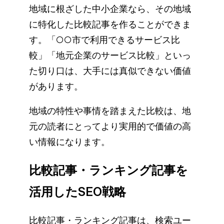
地域に根ざした中小企業なら、その地域
に特化した比較記事を作ることができま
す。「○○市で利用できるサービス比
較」「地元企業のサービス比較」といっ
た切り口は、大手には真似できない価値
があります。
地域の特性や事情を踏まえた比較は、地
元の読者にとってより実用的で価値の高
い情報になります。
比較記事・ランキング記事を
活用したSEO戦略
比較記事・ランキング記事は、検索ユー