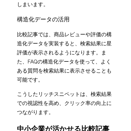
しまいます。
構造化データの活用
比較記事では、商品レビューや評価の構
造化データを実装すると、検索結果に星
評価が表示されるようになります。ま
た、FAQの構造化データを使って、よく
ある質問を検索結果に表示させることも
可能です。
こうしたリッチスニペットは、検索結果
での視認性を高め、クリック率の向上に
つながります。
中小企業が活かせる比較記事