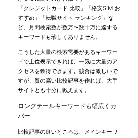
「クレジットカード 比較」「格安SIM お
すすめ」「転職サイト ランキング」な
ど、月間検索数が数万〜数十万に達する
キーワードも珍しくありません。
こうした大量の検索需要があるキーワー
ドで上位表示できれば、一気に大量のア
クセスを獲得できます。競合は激しいで
すが、質の高い比較記事を作れば、大手
サイトとも十分に戦えます。
ロングテールキーワードも幅広くカ
バー
比較記事の良いところは、メインキーワ