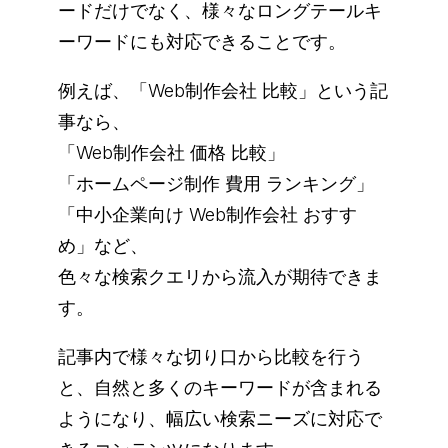
ードだけでなく、様々なロングテールキ
ーワードにも対応できることです。
例えば、「Web制作会社 比較」という記
事なら、
「Web制作会社 価格 比較」
「ホームページ制作 費用 ランキング」
「中小企業向け Web制作会社 おすす
め」など、
色々な検索クエリから流入が期待できま
す。
記事内で様々な切り口から比較を行う
と、自然と多くのキーワードが含まれる
ようになり、幅広い検索ニーズに対応で