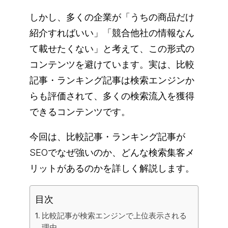
しかし、多くの企業が「うちの商品だけ
紹介すればいい」「競合他社の情報なん
て載せたくない」と考えて、この形式の
コンテンツを避けています。実は、比較
記事・ランキング記事は検索エンジンか
らも評価されて、多くの検索流入を獲得
できるコンテンツです。
今回は、比較記事・ランキング記事が
SEOでなぜ強いのか、どんな検索集客メ
リットがあるのかを詳しく解説します。
目次
比較記事が検索エンジンで上位表示される
理由