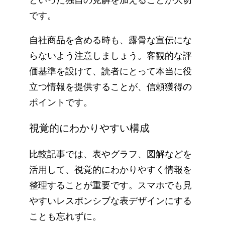
です。
自社商品を含める時も、露骨な宣伝にな
らないよう注意しましょう。客観的な評
価基準を設けて、読者にとって本当に役
立つ情報を提供することが、信頼獲得の
ポイントです。
視覚的にわかりやすい構成
比較記事では、表やグラフ、図解などを
活用して、視覚的にわかりやすく情報を
整理することが重要です。スマホでも見
やすいレスポンシブな表デザインにする
ことも忘れずに。