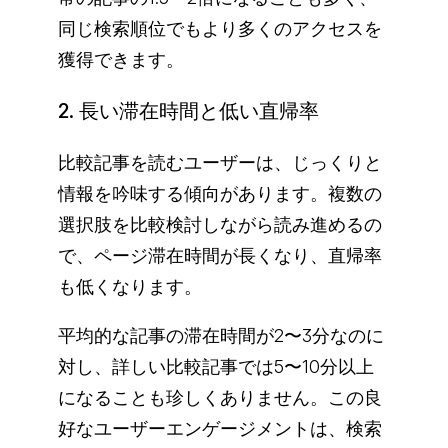
同じ検索順位でもより多くのアクセスを
獲得できます。
2. 長い滞在時間と低い直帰率
比較記事を読むユーザーは、じっくりと
情報を吟味する傾向があります。複数の
選択肢を比較検討しながら読み進めるの
で、ページ滞在時間が長くなり、直帰率
も低くなります。
平均的な記事の滞在時間が2〜3分なのに
対し、詳しい比較記事では5〜10分以上
になることも珍しくありません。この良
好なユーザーエンゲージメントは、検索