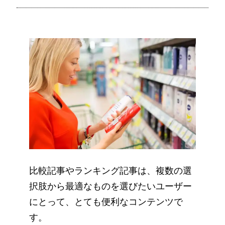
比較記事やランキング記事は、複数の選
択肢から最適なものを選びたいユーザー
にとって、とても便利なコンテンツで
す。