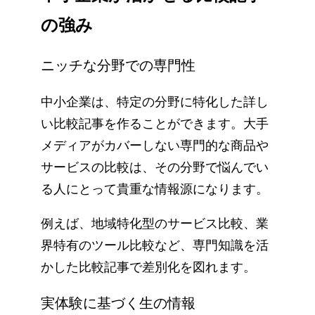
の強み
ニッチな分野での専門性
中小企業は、特定の分野に特化した詳し
い比較記事を作ることができます。大手
メディアがカバーしない専門的な商品や
サービスの比較は、その分野で悩んでい
る人にとって貴重な情報源になります。
例えば、地域特化型のサービス比較、業
界特有のツール比較など、専門知識を活
かした比較記事で差別化を図れます。
実体験に基づく生の情報