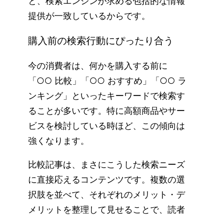
と、検索エンジンが求める包括的な情報
提供が一致しているからです。
購入前の検索行動にぴったり合う
今の消費者は、何かを購入する前に
「○○ 比較」「○○ おすすめ」「○○ ラ
ンキング」といったキーワードで検索す
ることが多いです。特に高額商品やサー
ビスを検討している時ほど、この傾向は
強くなります。
比較記事は、まさにこうした検索ニーズ
に直接応えるコンテンツです。複数の選
択肢を並べて、それぞれのメリット・デ
メリットを整理して見せることで、読者