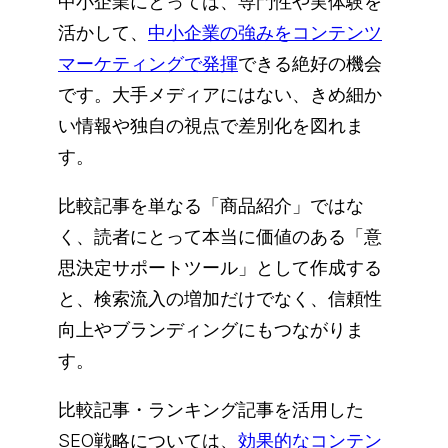
中小企業にとっては、専門性や実体験を
活かして、
中小企業の強みをコンテンツ
マーケティングで発揮
できる絶好の機会
です。大手メディアにはない、きめ細か
い情報や独自の視点で差別化を図れま
す。
比較記事を単なる「商品紹介」ではな
く、読者にとって本当に価値のある「意
思決定サポートツール」として作成する
と、検索流入の増加だけでなく、信頼性
向上やブランディングにもつながりま
す。
比較記事・ランキング記事を活用した
SEO戦略については、
効果的なコンテン