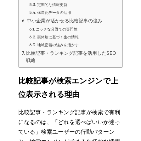
定期的な情報更新
構造化データの活用
中小企業が活かせる比較記事の強み
ニッチな分野での専門性
実体験に基づく生の情報
地域密着の強みを活かす
比較記事・ランキング記事を活用したSEO
戦略
比較記事が検索エンジンで上
位表示される理由
比較記事・ランキング記事が検索で有利
になるのは、「どれを選べばいいか迷っ
ている」検索ユーザーの行動パターン