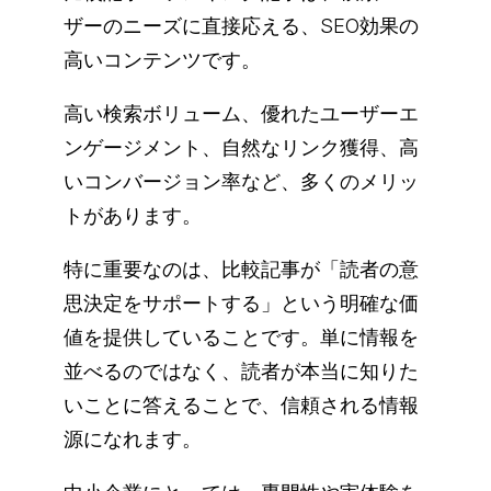
ザーのニーズに直接応える、SEO効果の
高いコンテンツです。
高い検索ボリューム、優れたユーザーエ
ンゲージメント、自然なリンク獲得、高
いコンバージョン率など、多くのメリッ
トがあります。
特に重要なのは、比較記事が「読者の意
思決定をサポートする」という明確な価
値を提供していることです。単に情報を
並べるのではなく、読者が本当に知りた
いことに答えることで、信頼される情報
源になれます。